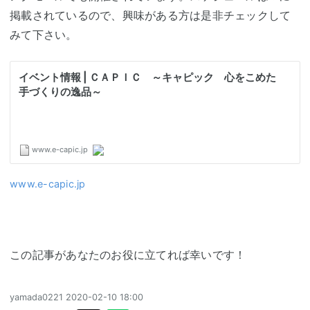
掲載されているので、興味がある方は是非チェックして
みて下さい。
www.e-capic.jp
この記事があなたのお役に立てれば幸いです！
yamada0221
2020-02-10 18:00