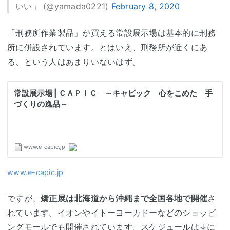
いい」 (@yamada0221)
February 8, 2020
「刑務所作業製品」が買える常設展示場は基本的に刑務
所に併設されています。とはいえ、刑務所が近くにあ
る、という人はあまりいないはず。
www.e-capic.jp
ですが、
矯正展は北海道から沖縄まで全国各地で開催
さ
れています。イオンやイトーヨーカドーなどのショッピ
ングモールでも開催されています。スケジュールは↓に