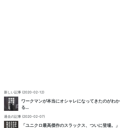
新しい記事
(2020-02-12)
ワークマンが本当にオシャレになってきたのがわか
る…
過去の記事
(2020-02-07)
「ユニクロ最高傑作のスラックス、ついに登場。」