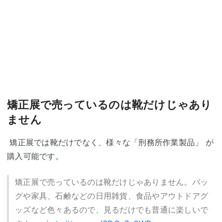
矯正展で売っているのは靴だけじゃあり
ません
矯正展では靴だけでなく、様々な「刑務所作業製品」 が
購入可能です。
矯正展で売っているのは靴だけじゃありません。バッ
グや家具、石鹸などの日用雑貨、食品やアウトドアグ
ッズなど色々あるので、見るだけでも普通に楽しいで