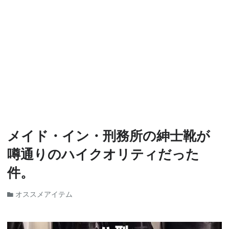
メイド・イン・刑務所の紳士靴が
噂通りのハイクオリティだった
件。
オススメアイテム