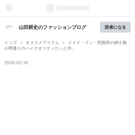
山田耕史のファッションブログ
読者になる
トップ
>
オススメアイテム
>
メイド・イン・刑務所の紳士靴
が噂通りのハイクオリティだった件。
2020
-
02
-
10